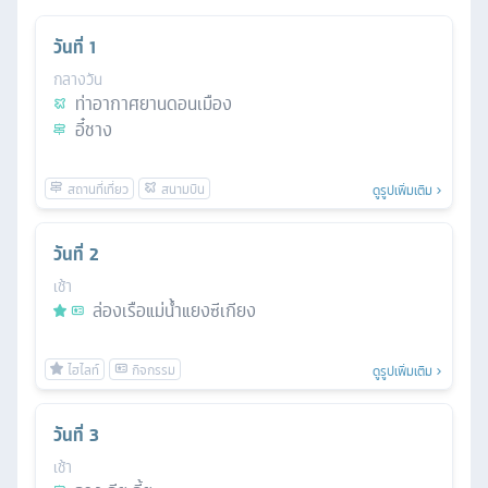
วันที่
1
กลางวัน
ท่าอากาศยานดอนเมือง
อี๋ชาง
ดูรูปเพิ่มเติม
วันที่
2
เช้า
ล่องเรือแม่น้ำแยงซีเกียง
ดูรูปเพิ่มเติม
วันที่
3
เช้า