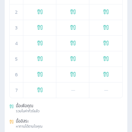
2
3
4
5
6
7
—
—
มื้อเพื่อคุณ
รวมในค่าทัวร์แล้ว
มื้ออิสระ
หาทานได้ตามใจคุณ