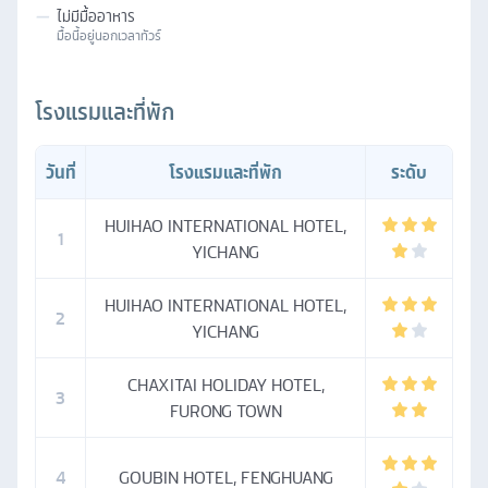
—
ไม่มีมื้ออาหาร
มื้อนี้อยู่นอกเวลาทัวร์
โรงแรมและที่พัก
วันที่
โรงแรมและที่พัก
ระดับ
HUIHAO INTERNATIONAL HOTEL,
1
YICHANG
HUIHAO INTERNATIONAL HOTEL,
2
YICHANG
CHAXITAI HOLIDAY HOTEL,
3
FURONG TOWN
4
GOUBIN HOTEL, FENGHUANG