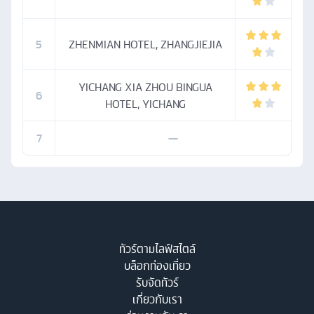
5
ZHENMIAN HOTEL, ZHANGJIEJIA
YICHANG XIA ZHOU BINGUA
6
HOTEL, YICHANG
7
—
ทัวร์ตามไลฟ์สไตล์
บล็อกท่องเที่ยว
รับจัดทัวร์
เกี่ยวกับเรา