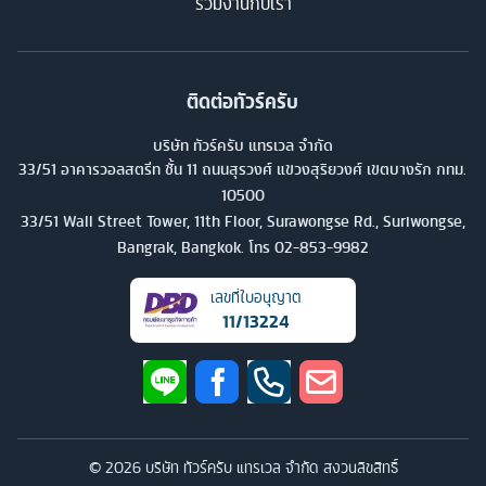
ร่วมงานกับเรา
ติดต่อทัวร์ครับ
บริษัท ทัวร์ครับ แทรเวล จำกัด
33/51 อาคารวอลสตรีท ชั้น 11 ถนนสุรวงศ์ แขวงสุริยวงศ์ เขตบางรัก กทม.
10500
33/51 Wall Street Tower, 11th Floor, Surawongse Rd., Suriwongse,
Bangrak, Bangkok. โทร
02-853-9982
เลขที่ใบอนุญาต
11/13224
©
2026
บริษัท ทัวร์ครับ แทรเวล จำกัด สงวนลิขสิทธิ์