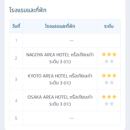
โรงแรมและที่พัก
วันที่
โรงแรมและที่พัก
ระดับ
1
—
NAGOYA AREA HOTEL หรือเทียบเท่า
2
ระดับ 3 ดาว
KYOTO AREA HOTEL หรือเทียบเท่า
3
ระดับ 3 ดาว
OSAKA AREA HOTEL หรือเทียบเท่า
4
ระดับ 3 ดาว
5
—