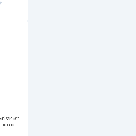
ที่เรียงแถว
ขและความ