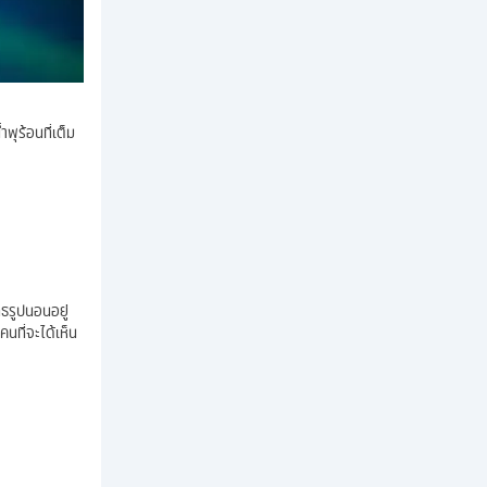
พุร้อนที่เต็ม
ทธรูปนอนอยู่
นที่จะได้เห็น