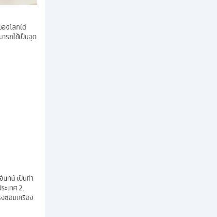
 ของโลกได้
มารถใช้เป็นจุด
นทน์ เป็นท่า
ประเทศ 2.
งซ่อมเครื่อง