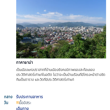
ทาคายาม่า
เป็นเมืองแห่งปราสาทที่บ้านเมืองยังคงมีภาพของสะท้อนของ
ประวัติศาสตร์เก่าแก่ในอดีต ไม่ว่าจะเป็นบ้านเรือนที่มีโครงหน้าต่างขัด
กันเป็นตาราง และวัดที่มีประวัติศาสตร์เก่าแก่
กลาง
รับประทานอาหาร
วัน
มื้ออิสระ
เดินทาง