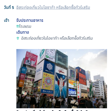
วันที่
5
อิสระท่องเที่ยวในโอซาก้า หรือเลือกซื้อทัวร์เสริม
เช้า
รับประทานอาหาร
โรงแรม
เดินทาง
อิสระท่องเที่ยวในโอซาก้า หรือเลือกซื้อทัวร์เสริม