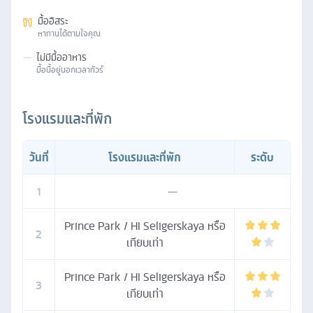
มื้ออิสระ
หาทานได้ตามใจคุณ
—
ไม่มีมื้ออาหาร
มื้อนี้อยู่นอกเวลาทัวร์
โรงแรมและที่พัก
วันที่
โรงแรมและที่พัก
ระดับ
1
—
Prince Park / HI Seligerskaya หรือ
2
เทียบเท่า
Prince Park / HI Seligerskaya หรือ
3
เทียบเท่า