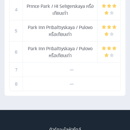
Prince Park / HI Seligerskaya หรือ
4
เทียบเท่า
Park Inn Pribaltiyskaya / Pulovo
5
หรือเทียบเท่า
Park Inn Pribaltiyskaya / Pulovo
6
หรือเทียบเท่า
7
—
8
—
ทัวร์ตามไลฟ์สไตล์