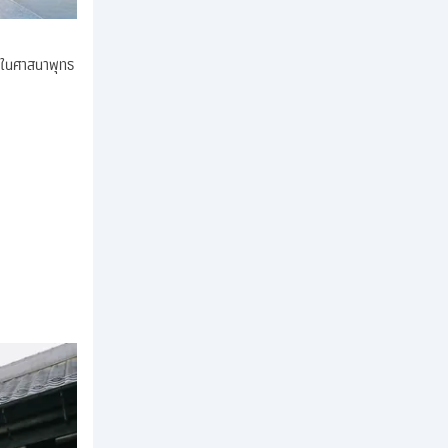
วัดในศาสนาพุทธ