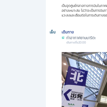
เป็นจุดศูนย์กลางทางการบินในภาคพ
อย่างเหมาะสม ไม่ว่าจะเป็นการบินภา
แวะลงและเชื่อมต่อในการเดินทางขอ
เย็น
เดินทาง
ท่าอากาศยานนาริตะ
เดินทางถึง
20.00