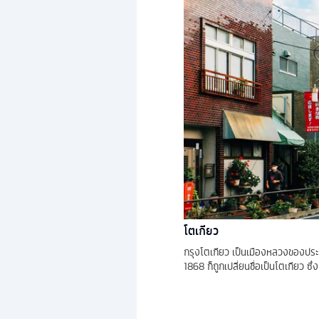
โตเกียว
กรุงโตเกียว เป็นเมืองหลวงของประเท
1868 ก็ถูกเปลี่ยนชื่อเป็นโตเกียว 