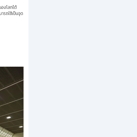
 ของโลกได้
มารถใช้เป็นจุด