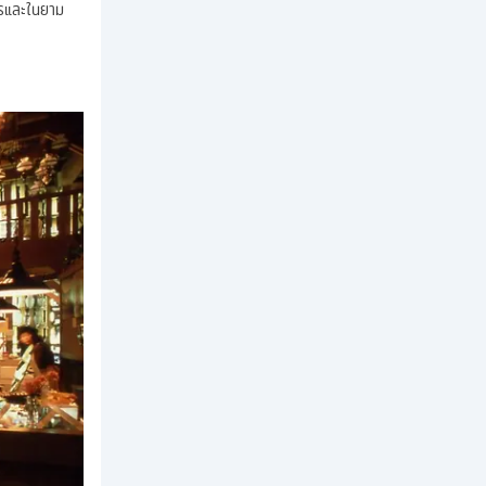
ารและในยาม