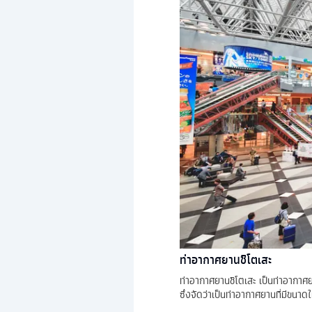
ท่าอากาศยานชิโตเสะ
ท่าอากาศยานชิโตเสะ เป็นท่าอากา
ซึ่งจัดว่าเป็นท่าอากาศยานที่มีขนา