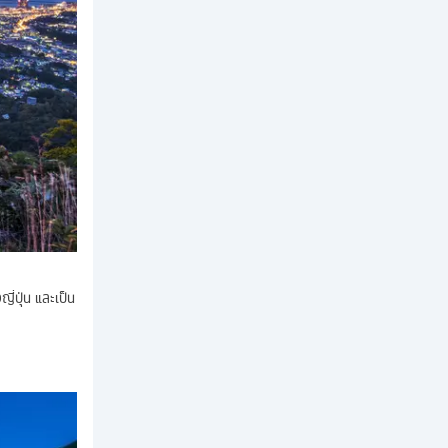
ี่ปุ่น และเป็น