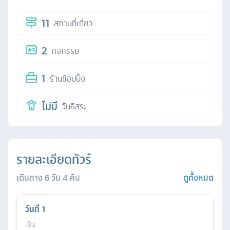
11
สถานที่เที่ยว
2
กิจกรรม
1
ร้านช้อปปิ้ง
ไม่มี
วันอิสระ
รายละเอียดทัวร์
เดินทาง
6
วัน
4
คืน
ดูทั้งหมด
วันที่
1
เย็น