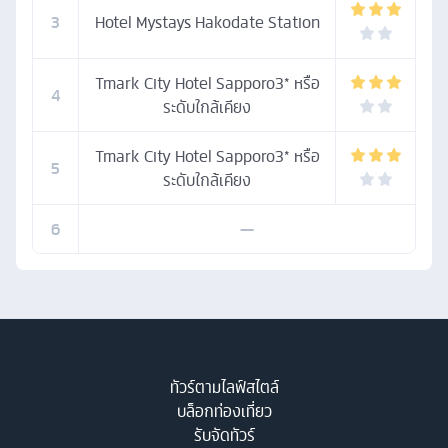
3
Hotel Mystays Hakodate Station
Tmark City Hotel Sapporo3* หรือ
4
ระดับใกล้เคียง
Tmark City Hotel Sapporo3* หรือ
5
ระดับใกล้เคียง
6
—
ทัวร์ตามไลฟ์สไตล์
บล็อกท่องเที่ยว
รับจัดทัวร์