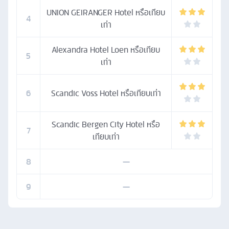
UNION GEIRANGER Hotel หรือเทียบ
4
เท่า
Alexandra Hotel Loen หรือเทียบ
5
เท่า
6
Scandic Voss Hotel หรือเทียบเท่า
Scandic Bergen City Hotel หรือ
7
เทียบเท่า
8
—
9
—