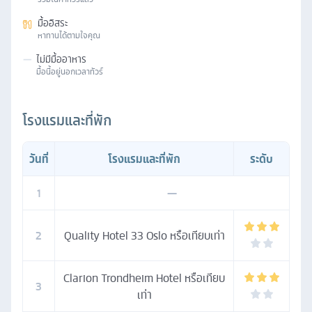
มื้ออิสระ
หาทานได้ตามใจคุณ
—
ไม่มีมื้ออาหาร
มื้อนี้อยู่นอกเวลาทัวร์
โรงแรมและที่พัก
วันที่
โรงแรมและที่พัก
ระดับ
1
—
2
Quality Hotel 33 Oslo หรือเทียบเท่า
Clarion Trondheim Hotel หรือเทียบ
3
เท่า