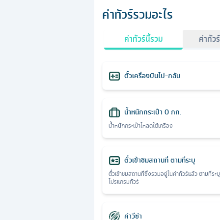
ค่าทัวร์รวมอะไร
ค่าทัวร์นี้รวม
ค่าทัวร
ตั๋วเครื่องบินไป-กลับ
น้ำหนักกระเป๋า 0 กก.
น้ำหนักกระเป๋าโหลดใต้เครื่อง
ตั๋วเข้าชมสถานที่ ตามที่ระบุ
ตั๋วเข้าชมสถานที่ซึ่งรวมอยู่ในค่าทัวร์แล้ว ตามที่ระบ
โปรแกรมทัวร์
ค่าวีซ่า