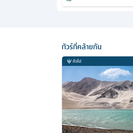
ทัวร์ที่คล้ายกัน
ทั่วไป