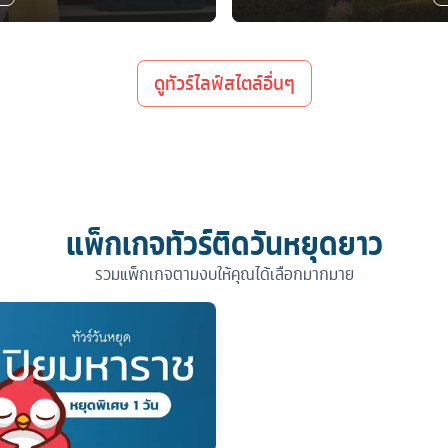
ดูทัวร์ไลฟ์สไตล์อื่นๆ
แพ็กเกจทัวร์ติดวันหยุดยาว
รวมแพ็กเกจตามงบให้คุณได้เลือกมากมาย