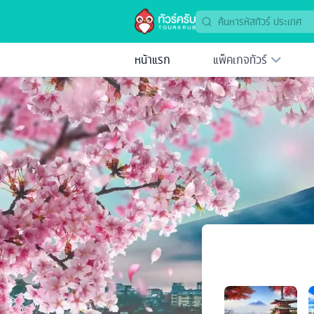
หน้าแรก
แพ็คเกจทัวร์