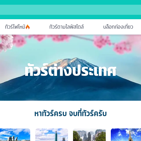
ทัวร์ไฟไหม้
ทัวร์ตามไลฟ์สไตล์
บล็อกท่องเที่ยว
ทัวร์ต่างประเทศ
หาทัวร์ครบ จบที่ทัวร์ครับ