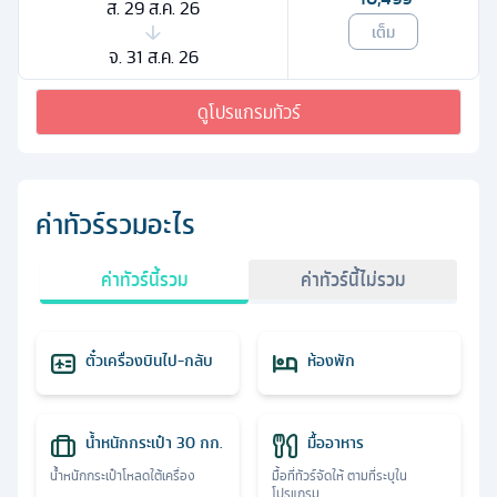
ส. 29 ส.ค. 26
เต็ม
จ. 31 ส.ค. 26
ดูโปรแกรมทัวร์
ค่าทัวร์รวมอะไร
ค่าทัวร์นี้รวม
ค่าทัวร์นี้ไม่รวม
ตั๋วเครื่องบินไป-กลับ
ห้องพัก
น้ำหนักกระเป๋า 30 กก.
มื้ออาหาร
น้ำหนักกระเป๋าโหลดใต้เครื่อง
มื้อที่ทัวร์จัดให้ ตามที่ระบุใน
โปรแกรม