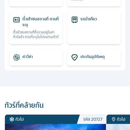
ตั๋วเข้าชมสถานที่ ตามที่
รถนำเที่ยว
ระบุ
ตั๋วเข้าชมสถานที่ซึ่งรวมอยู่ในค่า
ทัวร์แล้ว ตามที่ระบุในโปรแกรมทัวร์
ค่าวีซ่า
ประกันอุบัติเหตุ
ทัวร์ที่คล้ายกัน
ทั่วไป
ทั่วไป
รหัส
20727