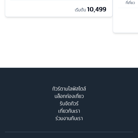
ที่เที่ยว
10,499
เริ่มต้น
ทัวร์ตามไลฟ์สไตล์
บล็อกท่องเที่ยว
รับจัดทัวร์
เกี่ยวกับเรา
ร่วมงานกับเรา