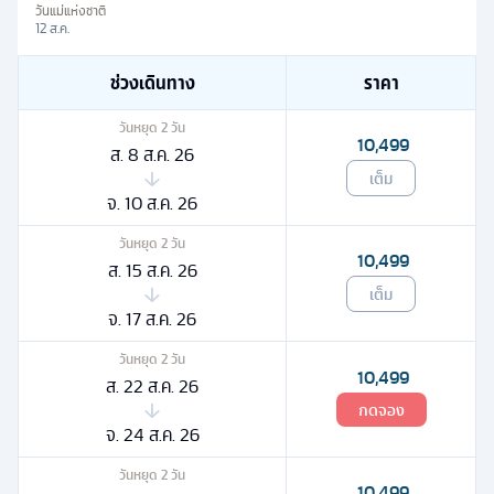
วันแม่แห่งชาติ
12 ส.ค.
ช่วงเดินทาง
ราคา
วันหยุด
2
วัน
10,499
ส. 8 ส.ค. 26
เต็ม
จ. 10 ส.ค. 26
วันหยุด
2
วัน
10,499
ส. 15 ส.ค. 26
เต็ม
จ. 17 ส.ค. 26
วันหยุด
2
วัน
10,499
ส. 22 ส.ค. 26
กดจอง
จ. 24 ส.ค. 26
วันหยุด
2
วัน
10,499