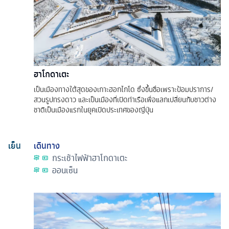
ฮาโกดาเตะ
เป็นเมืองทางใต้สุดของเกาะฮอกไกโด ซึ่งขึ้นชื่อเพราะป้อมปราการ/
สวนรูปทรงดาว และเป็นเมืองที่เปิดท่าเรือเพื่อแลกเปลี่ยนกับชาวต่าง
ชาติเป็นเมืองแรกในยุคเปิดประเทศของญี่ปุ่น
เย็น
เดินทาง
กระเช้าไฟฟ้าฮาโกดาเตะ
ออนเซ็น