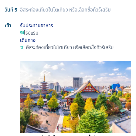
วันที่
5
อิสระท่องเที่ยวในโตเกียว หรือเลือกซื้อทัวร์เสริม
เช้า
รับประทานอาหาร
โรงแรม
เดินทาง
อิสระท่องเที่ยวในโตเกียว หรือเลือกซื้อทัวร์เสริม