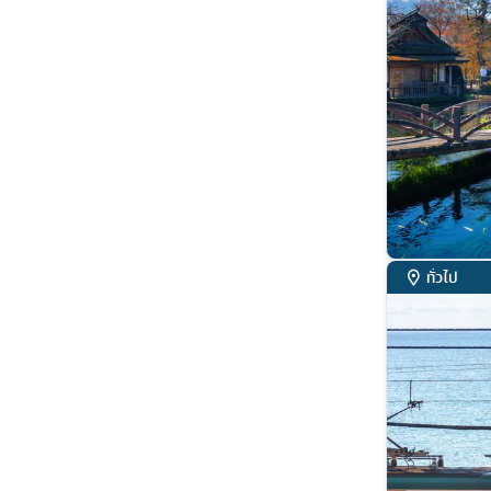
ทั่วไป