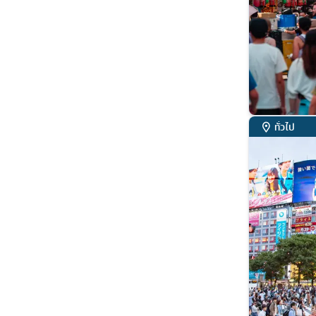
ทั่วไป