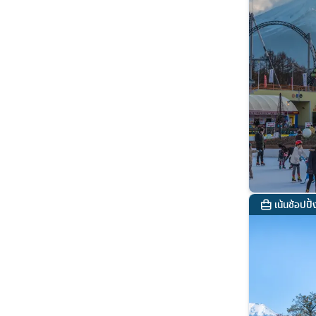
เน้นช้อปปิ้