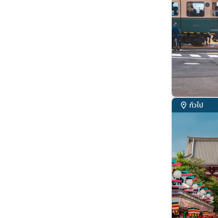
ทั่วไป