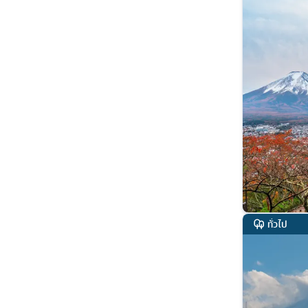
ทั่วไป