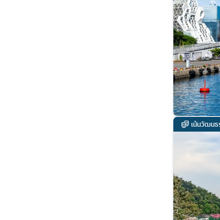
เน้นวัฒนธ