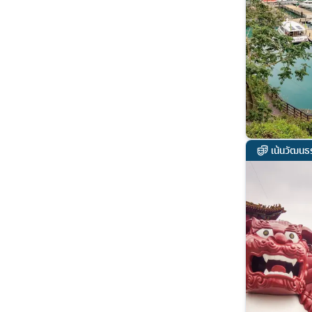
เน้นวัฒนธ