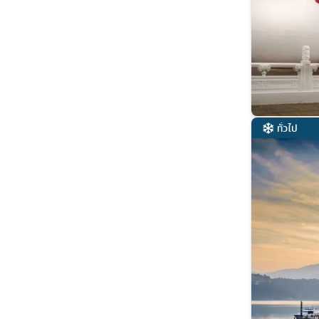
ทั่วไป