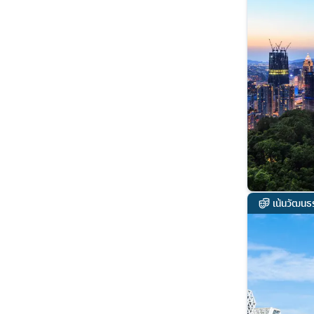
เน้นวัฒนธ