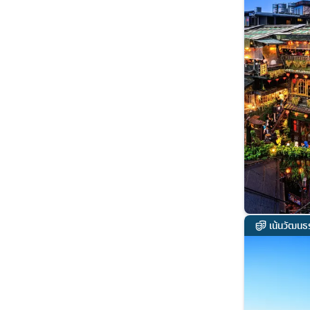
เน้นวัฒนธ