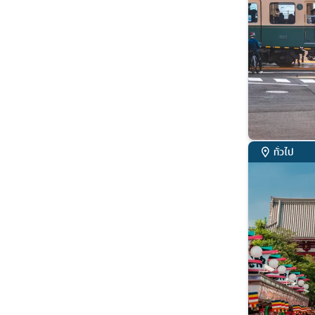
ทั่วไป