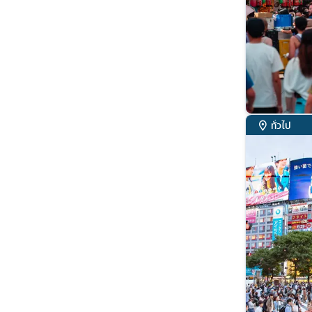
ทั่วไป