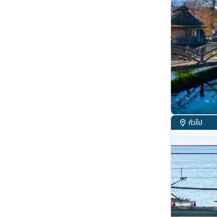
ทั่วไป