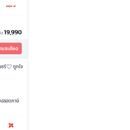
19,990
ต้น
รายละเอียด
แชร์
ถูกใจ
้งปลอดภาษี