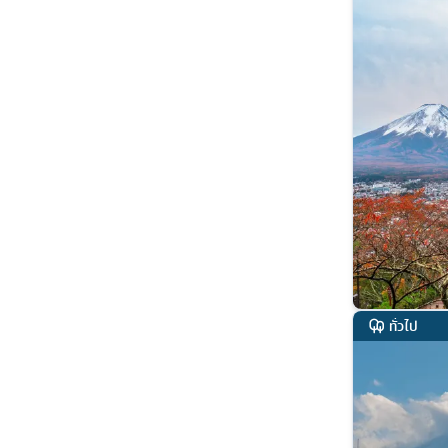
ทั่วไป