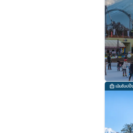
เน้นช้อปปิ้