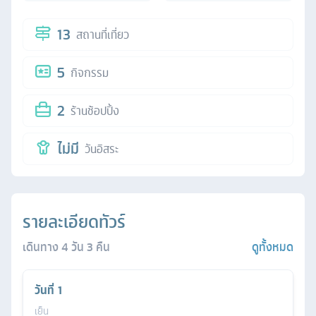
13
สถานที่เที่ยว
5
กิจกรรม
2
ร้านช้อปปิ้ง
ไม่มี
วันอิสระ
รายละเอียดทัวร์
เดินทาง
4
วัน
3
คืน
ดูทั้งหมด
วันที่
1
เย็น