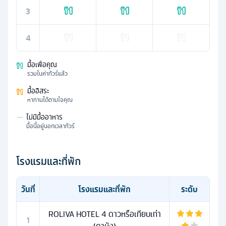
3
4
มื้อเพื่อคุณ
รวมในค่าทัวร์แล้ว
มื้ออิสระ
หาทานได้ตามใจคุณ
—
ไม่มีมื้ออาหาร
มื้อนี้อยู่นอกเวลาทัวร์
โรงแรมและที่พัก
วันที่
โรงแรมและที่พัก
ระดับ
ROLIVA HOTEL 4 ดาวหรือเทียบเท่า
1