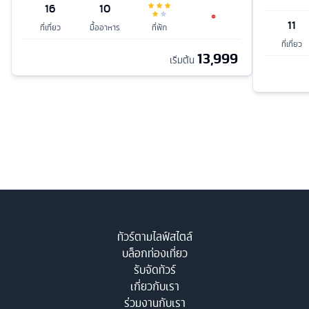
16
10
11
ที่เที่ยว
มื้ออาหาร
ที่พัก
ที่เที่ยว
13,999
เริ่มต้น
ทัวร์ตามไลฟ์สไตล์
บล็อกท่องเที่ยว
รับจัดทัวร์
เกี่ยวกับเรา
ร่วมงานกับเรา