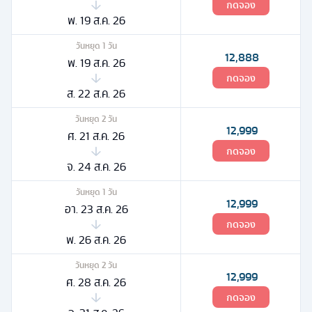
กดจอง
พ. 19 ส.ค. 26
วันหยุด
1
วัน
12,888
พ. 19 ส.ค. 26
กดจอง
ส. 22 ส.ค. 26
วันหยุด
2
วัน
12,999
ศ. 21 ส.ค. 26
กดจอง
จ. 24 ส.ค. 26
วันหยุด
1
วัน
12,999
อา. 23 ส.ค. 26
กดจอง
พ. 26 ส.ค. 26
วันหยุด
2
วัน
12,999
ศ. 28 ส.ค. 26
กดจอง