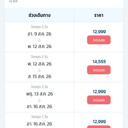
12 ส.ค.
ช่วงเดินทาง
ราคา
วันหยุด
2
วัน
12,999
อา. 9 ส.ค. 26
กดจอง
พ. 12 ส.ค. 26
วันหยุด
2
วัน
14,555
พ. 12 ส.ค. 26
กดจอง
ส. 15 ส.ค. 26
วันหยุด
2
วัน
12,999
พฤ. 13 ส.ค. 26
กดจอง
อา. 16 ส.ค. 26
วันหยุด
1
วัน
12,999
อา. 16 ส.ค. 26