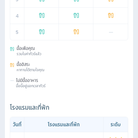
4
5
—
มื้อเพื่อคุณ
รวมในค่าทัวร์แล้ว
มื้ออิสระ
หาทานได้ตามใจคุณ
—
ไม่มีมื้ออาหาร
มื้อนี้อยู่นอกเวลาทัวร์
โรงแรมและที่พัก
วันที่
โรงแรมและที่พัก
ระดับ