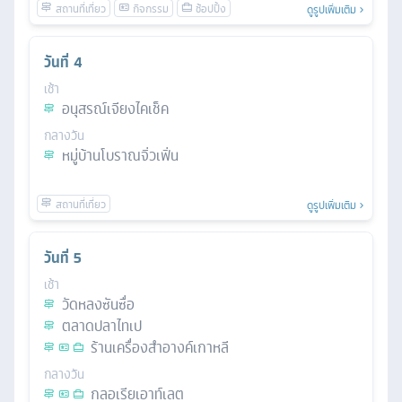
ดูรูปเพิ่มเติม
วันที่
4
เช้า
อนุสรณ์เจียงไคเช็ค
กลางวัน
หมู่บ้านโบราณจิ่วเฟิ่น
ดูรูปเพิ่มเติม
วันที่
5
เช้า
วัดหลงซันซื่อ
ตลาดปลาไทเป
ร้านเครื่องสำอางค์เกาหลี
กลางวัน
กลอเรียเอาท์เลต