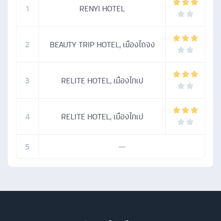
1
RENYI HOTEL
2
BEAUTY TRIP HOTEL, เมืองไถจง
3
RELITE HOTEL, เมืองไทเป
4
RELITE HOTEL, เมืองไทเป
5
—