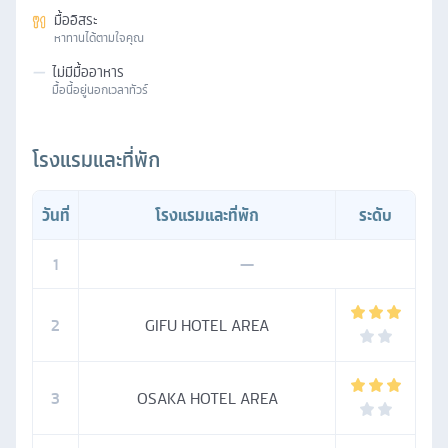
มื้ออิสระ
หาทานได้ตามใจคุณ
—
ไม่มีมื้ออาหาร
มื้อนี้อยู่นอกเวลาทัวร์
โรงแรมและที่พัก
วันที่
โรงแรมและที่พัก
ระดับ
1
—
2
GIFU HOTEL AREA
3
OSAKA HOTEL AREA