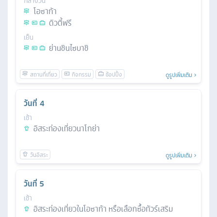
กลางวัน
โอซาก้า
ดิวตี้ฟรี
เย็น
ย่านชินไซบาชิ
ดูรูปเพิ่มเติม
วันที่
4
เช้า
อิสระท่องเที่ยวนาโกย่า
ดูรูปเพิ่มเติม
วันที่
5
เช้า
อิสระท่องเที่ยวในโอซาก้า หรือเลือกซื้อทัวร์เสริม