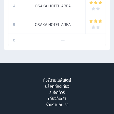
4
OSAKA HOTEL AREA
5
OSAKA HOTEL AREA
6
—
ทัวร์ตามไลฟ์สไตล์
บล็อกท่องเที่ยว
รับจัดทัวร์
เกี่ยวกับเรา
ร่วมงานกับเรา