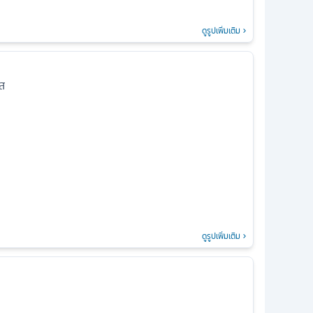
ดูรูปเพิ่มเติม
ัส
ดูรูปเพิ่มเติม