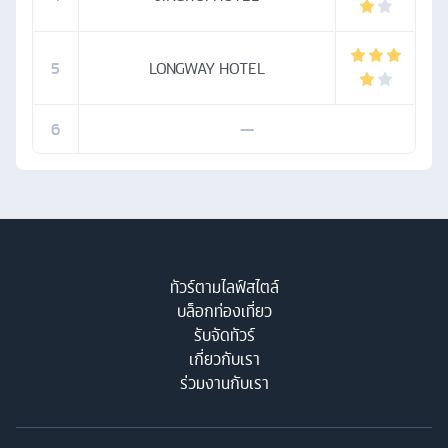
5
LONGWAY HOTEL
6
—
ทัวร์ตามไลฟ์สไตล์
บล็อกท่องเที่ยว
รับจัดทัวร์
เกี่ยวกับเรา
ร่วมงานกับเรา