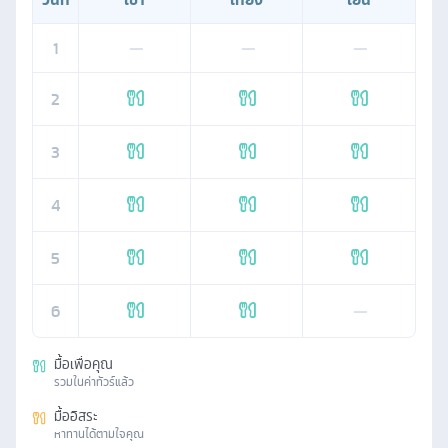
1
—
—
—
2
3
4
5
6
—
มื้อเพื่อคุณ
รวมในค่าทัวร์แล้ว
มื้ออิสระ
หาทานได้ตามใจคุณ