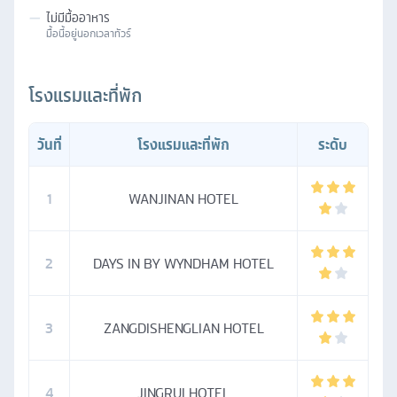
—
ไม่มีมื้ออาหาร
มื้อนี้อยู่นอกเวลาทัวร์
โรงแรมและที่พัก
วันที่
โรงแรมและที่พัก
ระดับ
1
WANJINAN HOTEL
2
DAYS IN BY WYNDHAM HOTEL
3
ZANGDISHENGLIAN HOTEL
4
JINGRUI HOTEL