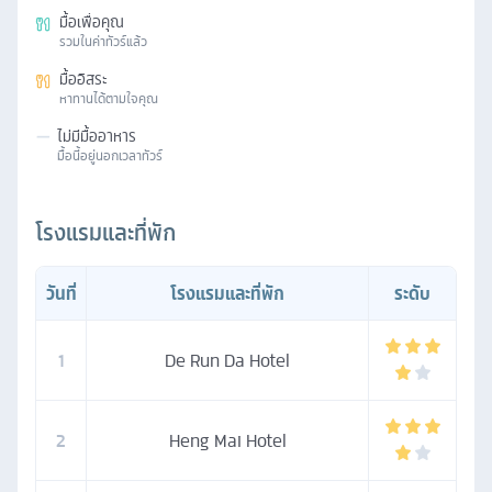
มื้อเพื่อคุณ
รวมในค่าทัวร์แล้ว
มื้ออิสระ
หาทานได้ตามใจคุณ
—
ไม่มีมื้ออาหาร
มื้อนี้อยู่นอกเวลาทัวร์
โรงแรมและที่พัก
วันที่
โรงแรมและที่พัก
ระดับ
1
De Run Da Hotel
2
Heng Mai Hotel