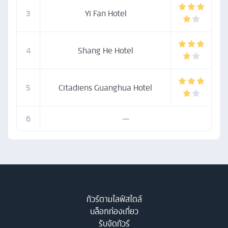
3
Yi Fan Hotel
4
Shang He Hotel
5
Citadiens Guanghua Hotel
6
—
ทัวร์ตามไลฟ์สไตล์
บล็อกท่องเที่ยว
รับจัดทัวร์