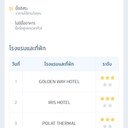
มื้ออิสระ
หาทานได้ตามใจคุณ
—
ไม่มีมื้ออาหาร
มื้อนี้อยู่นอกเวลาทัวร์
โรงแรมและที่พัก
วันที่
โรงแรมและที่พัก
ระดับ
1
GOLDEN WAY HOTEL
2
IRIS HOTEL
3
POLAT THERMAL