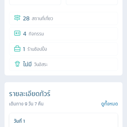
28
สถานที่เที่ยว
4
กิจกรรม
1
ร้านช้อปปิ้ง
ไม่มี
วันอิสระ
รายละเอียดทัวร์
เดินทาง
9
วัน
7
คืน
ดูทั้งหมด
วันที่
1