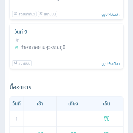
ดูรูปเพิ่มเติม
วันที่
9
เช้า
ท่าอากาศยานสุวรรณภูมิ
ดูรูปเพิ่มเติม
มื้ออาหาร
วันที่
เช้า
เที่ยง
เย็น
1
—
—