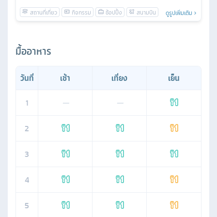
ดูรูปเพิ่มเติม
มื้ออาหาร
วันที่
เช้า
เที่ยง
เย็น
1
—
—
2
3
4
5