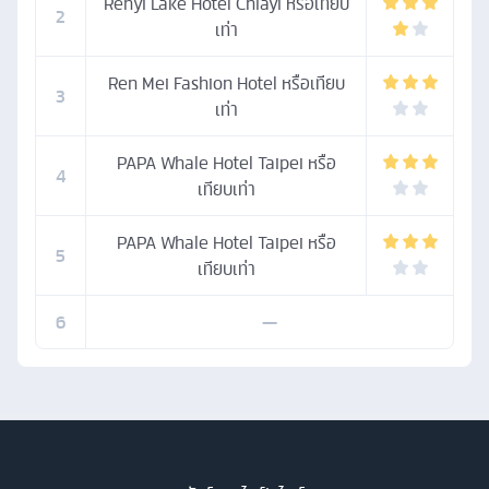
Renyi Lake Hotel Chiayi หรือเทียบ
2
เท่า
Ren Mei Fashion Hotel หรือเทียบ
3
เท่า
PAPA Whale Hotel Taipei หรือ
4
เทียบเท่า
PAPA Whale Hotel Taipei หรือ
5
เทียบเท่า
6
—