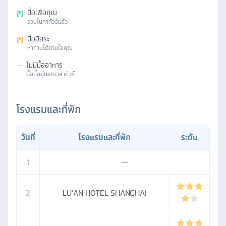
มื้อเพื่อคุณ
รวมในค่าทัวร์แล้ว
มื้ออิสระ
หาทานได้ตามใจคุณ
—
ไม่มีมื้ออาหาร
มื้อนี้อยู่นอกเวลาทัวร์
โรงแรมและที่พัก
วันที่
โรงแรมและที่พัก
ระดับ
1
—
2
LU'AN HOTEL SHANGHAI