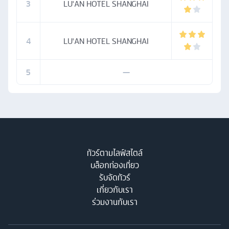
3
LU'AN HOTEL SHANGHAI
4
LU'AN HOTEL SHANGHAI
5
—
ทัวร์ตามไลฟ์สไตล์
บล็อกท่องเที่ยว
รับจัดทัวร์
เกี่ยวกับเรา
ร่วมงานกับเรา