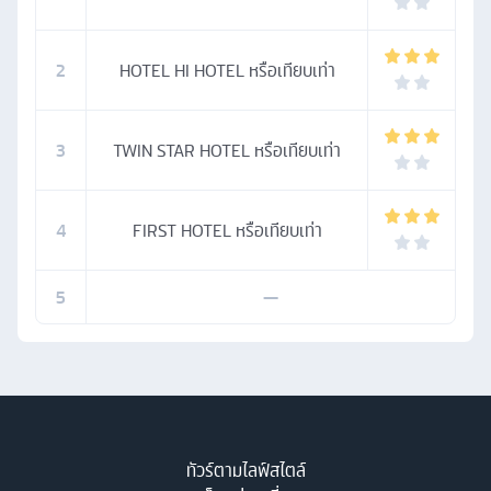
2
HOTEL HI HOTEL หรือเทียบเท่า
3
TWIN STAR HOTEL หรือเทียบเท่า
4
FIRST HOTEL หรือเทียบเท่า
5
—
ทัวร์ตามไลฟ์สไตล์