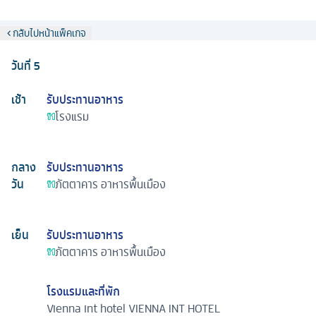
กลับไปหน้าแพ็คเกจ
วันที่
5
เช้า
รับประทานอาหาร
โรงแรม
กลาง
รับประทานอาหาร
วัน
ภัตตาคาร
อาหารพื้นเมือง
เย็น
รับประทานอาหาร
ภัตตาคาร
อาหารพื้นเมือง
โรงแรมและที่พัก
Vienna int hotel
VIENNA INT HOTEL