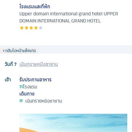
โรงแรมและที่พัก
Upper domain international grand hotel
UPPER
DOMAIN INTERNATIONAL GRAND HOTEL
กลับไปหน้าแพ็คเกจ
วันที่
7
เนินทรายหมิงซาซาน
เช้า
รับประทานอาหาร
โรงแรม
เดินทาง
เนินทรายหมิงซาซาน