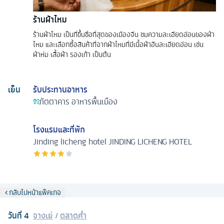
ร้านผ้าไหม
ร้านผ้าไหม เป็นที่ขึ้นชื่อที่สุดของเมืองจีน ชมความละเอียดอ่อนของผ้า
ไหม และเลือกซื้อสินค้าที่จากผ้าไหมที่มีเนื้อผ้าอันละเอียดอ่อน เช่น
ผ้าห่ม เสื้อผ้า รองเท้า เป็นต้น
เย็น
รับประทานอาหาร
ภัตตาคาร
อาหารพื้นเมือง
โรงแรมและที่พัก
Jinding licheng hotel
JINDING LICHENG HOTEL
กลับไปหน้าแพ็คเกจ
วันที่
4
จางเย่
/
ตลาดคํ่า