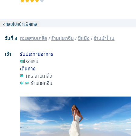
กลับไปหน้าแพ็คเกจ
วันที่
3
ทะเลสาบเกลือ
/
ร้านหยกจีน
/
ซีหนิง
/
ร้านผ้าไหม
เช้า
รับประทานอาหาร
โรงแรม
เดินทาง
ทะเลสาบเกลือ
ร้านหยกจีน