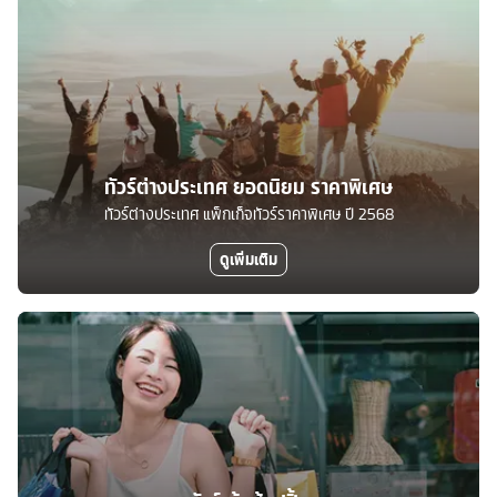
ทัวร์ต่างประเทศ ยอดนิยม ราคาพิเศษ
ทัวร์ต่างประเทศ แพ็กเก็จทัวร์ราคาพิเศษ ปี 2568
ดูเพิ่มเติม