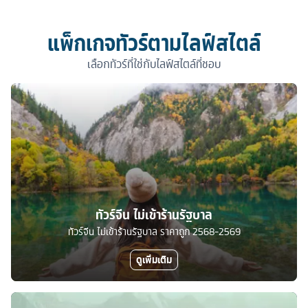
แพ็กเกจทัวร์ตามไลฟ์สไตล์
เลือกทัวร์ที่ใช่กับไลฟ์สไตล์ที่ชอบ
ทัวร์จีน ไม่เข้าร้านรัฐบาล
ทัวร์จีน ไม่เข้าร้านรัฐบาล ราคาถูก 2568-2569
ดูเพิ่มเติม