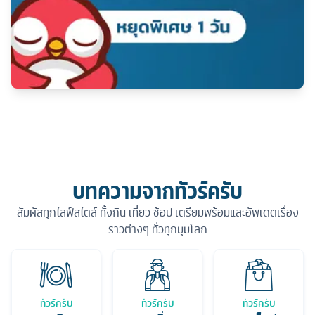
บทความจากทัวร์ครับ
สัมผัสทุกไลฟ์สไตล์ ทั้งกิน เที่ยว ช้อป เตรียมพร้อมและอัพเดตเรื่อง
ราวต่างๆ ทั่วทุกมุมโลก
ทัวร์ครับ
ทัวร์ครับ
ทัวร์ครับ