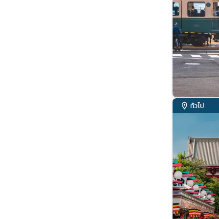
ทั่วไป