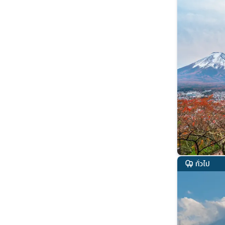
ทั่วไป