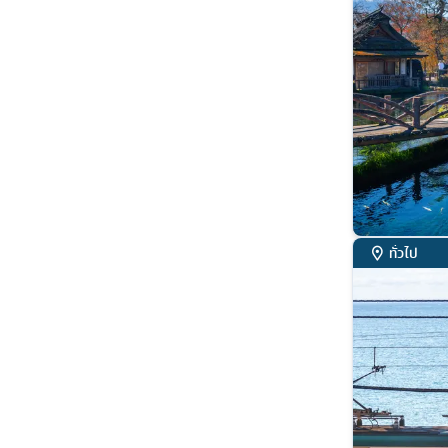
ทั่วไป