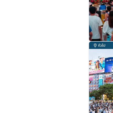
ทั่วไป