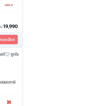
19,990
ต้น
รายละเอียด
แชร์
ถูกใจ
้งปลอดภาษี