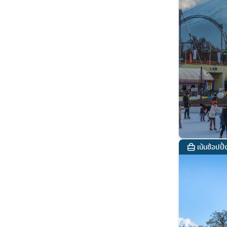
เน้นช้อปปิ้