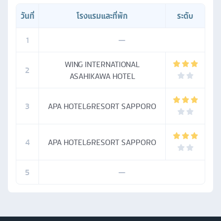
วันที่
โรงแรมและที่พัก
ระดับ
1
—
WING INTERNATIONAL
2
ASAHIKAWA HOTEL
3
APA HOTEL&RESORT SAPPORO
4
APA HOTEL&RESORT SAPPORO
5
—