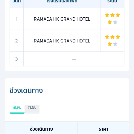
วันที่
โรงแรมและที่พัก
ระดับ
1
RAMADA HK GRAND HOTEL
2
RAMADA HK GRAND HOTEL
3
—
ช่วงเดินทาง
ส.ค.
ก.ย.
ช่วงเดินทาง
ราคา