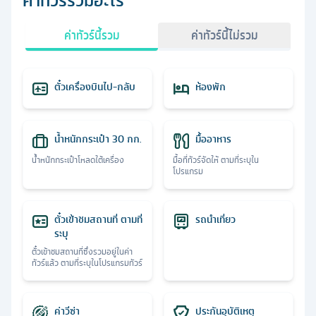
ค่าทัวร์รวมอะไร
ค่าทัวร์นี้รวม
ค่าทัวร์นี้ไม่รวม
ตั๋วเครื่องบินไป-กลับ
ห้องพัก
น้ำหนักกระเป๋า 30 กก.
มื้ออาหาร
น้ำหนักกระเป๋าโหลดใต้เครื่อง
มื้อที่ทัวร์จัดให้ ตามที่ระบุใน
โปรแกรม
ตั๋วเข้าชมสถานที่ ตามที่
รถนำเที่ยว
ระบุ
ตั๋วเข้าชมสถานที่ซึ่งรวมอยู่ในค่า
ทัวร์แล้ว ตามที่ระบุในโปรแกรมทัวร์
ค่าวีซ่า
ประกันอุบัติเหตุ