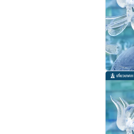
เที่ยวเทศ