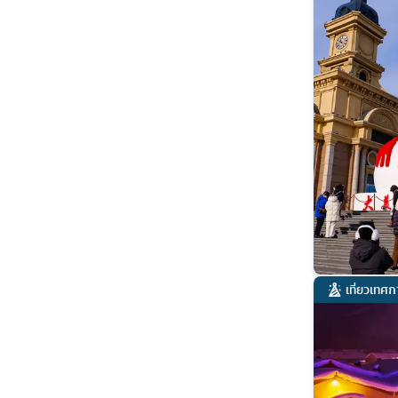
เที่ยวเทศ