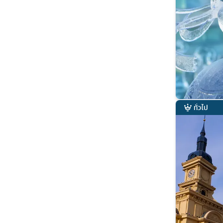
ทั่วไป