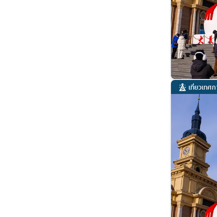
เที่ยวเทศ