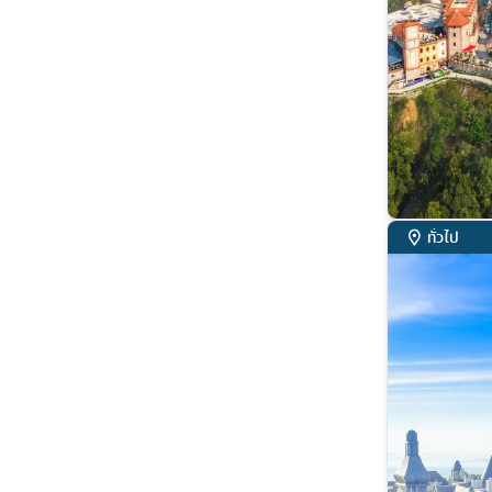
ทั่วไป