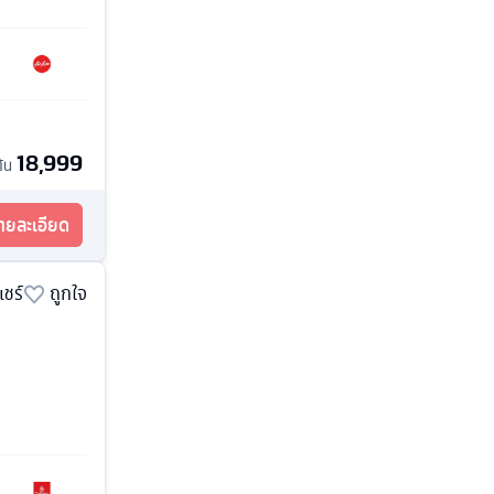
18,999
ต้น
รายละเอียด
แชร์
ถูกใจ