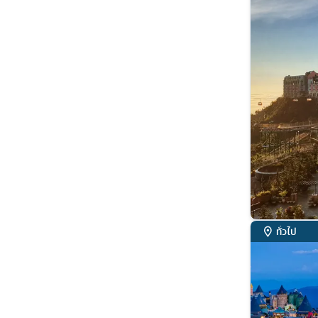
ทั่วไป