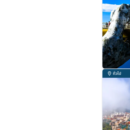
ทั่วไป