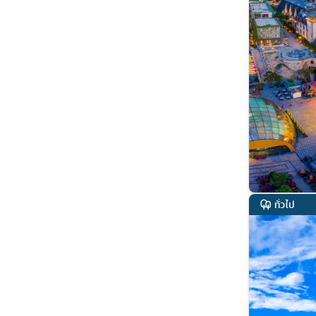
ทั่วไป