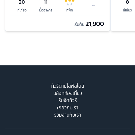
20
11
8
ที่เที่ยว
มื้ออาหาร
ที่พัก
ที่เที่ยว
21,900
เริ่มต้น
ทัวร์ตามไลฟ์สไตล์
บล็อกท่องเที่ยว
รับจัดทัวร์
เกี่ยวกับเรา
ร่วมงานกับเรา