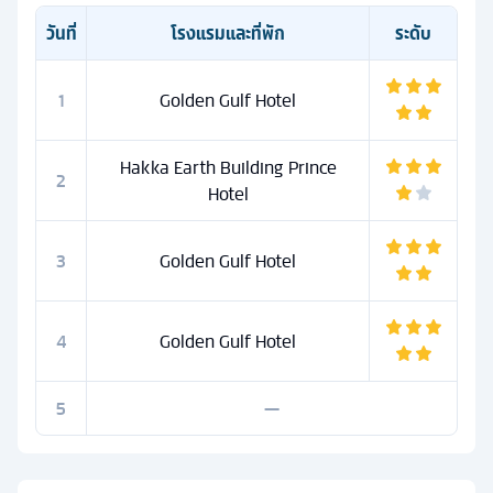
วันที่
โรงแรมและที่พัก
ระดับ
1
Golden Gulf Hotel
Hakka Earth Building Prince
2
Hotel
3
Golden Gulf Hotel
4
Golden Gulf Hotel
5
—