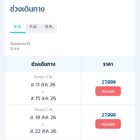
ช่วงเดินทาง
ส.ค.
ก.ย.
ต.ค.
วันแม่แห่งชาติ
12 ส.ค.
ช่วงเดินทาง
ราคา
วันหยุด
2
วัน
27,999
อ. 11 ส.ค. 26
กดจอง
ส. 15 ส.ค. 26
วันหยุด
1
วัน
27,999
อ. 18 ส.ค. 26
กดจอง
ส. 22 ส.ค. 26