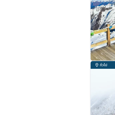
ทั่วไป