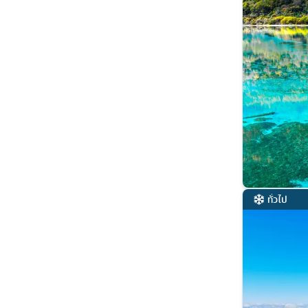
ทั่วไป