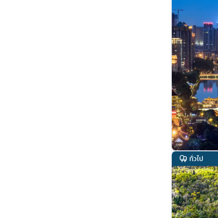
ทั่วไป