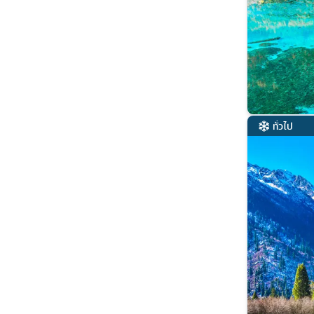
ทั่วไป