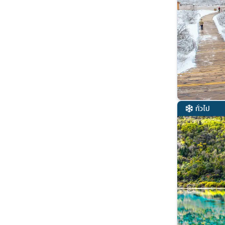
ทั่วไป