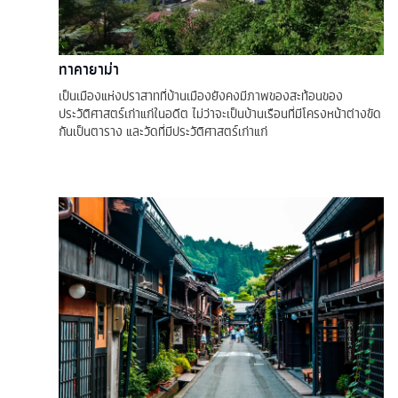
ทาคายาม่า
เป็นเมืองแห่งปราสาทที่บ้านเมืองยังคงมีภาพของสะท้อนของ
ประวัติศาสตร์เก่าแก่ในอดีต ไม่ว่าจะเป็นบ้านเรือนที่มีโครงหน้าต่างขัด
กันเป็นตาราง และวัดที่มีประวัติศาสตร์เก่าแก่