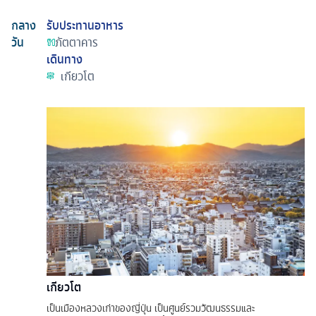
กลาง
รับประทานอาหาร
วัน
ภัตตาคาร
เดินทาง
เกียวโต
เกียวโต
เป็นเมืองหลวงเก่าของญี่ปุ่น เป็นศูนย์รวมวัฒนธรรมและ