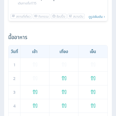
เดินทางถึง
17.15
ดูรูปเพิ่มเติม
มื้ออาหาร
วันที่
เช้า
เที่ยง
เย็น
1
2
3
4