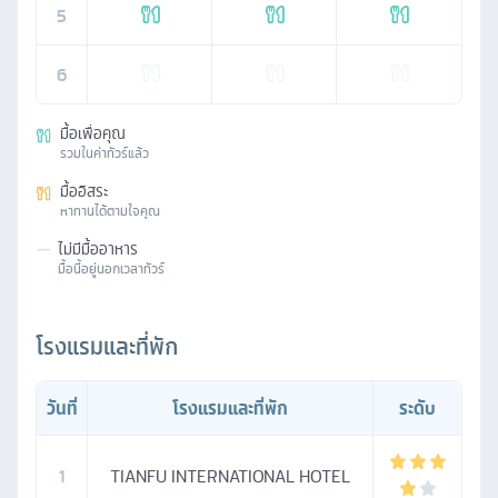
5
6
มื้อเพื่อคุณ
รวมในค่าทัวร์แล้ว
มื้ออิสระ
หาทานได้ตามใจคุณ
—
ไม่มีมื้ออาหาร
มื้อนี้อยู่นอกเวลาทัวร์
โรงแรมและที่พัก
วันที่
โรงแรมและที่พัก
ระดับ
1
TIANFU INTERNATIONAL HOTEL