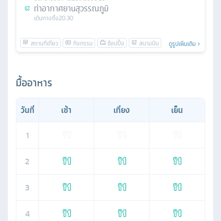
ท่าอากาศยานสุวรรณภูมิ
เดินทางถึง
20.30
ดูรูปเพิ่มเติม
มื้ออาหาร
วันที่
เช้า
เที่ยง
เย็น
1
2
3
4