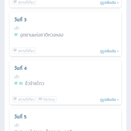
ดูรูปเพิ่มเติม
วันที่
3
เช้า
อุทยานแห่งชาติหวงหลง
ดูรูปเพิ่มเติม
วันที่
4
เช้า
จิ่วจ้ายโกว
ดูรูปเพิ่มเติม
วันที่
5
เช้า