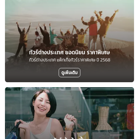
ทัวร์ต่างประเทศ ยอดนิยม ราคาพิเศษ
ทัวร์ต่างประเทศ แพ็กเก็จทัวร์ราคาพิเศษ ปี 2568
ดูเพิ่มเติม