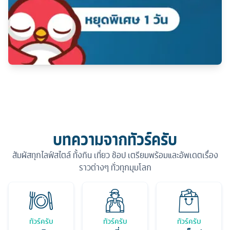
บทความจากทัวร์ครับ
สัมผัสทุกไลฟ์สไตล์ ทั้งกิน เที่ยว ช้อป เตรียมพร้อมและอัพเดตเรื่อง
ราวต่างๆ ทั่วทุกมุมโลก
ทัวร์ครับ
ทัวร์ครับ
ทัวร์ครับ