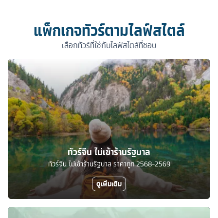
แพ็กเกจทัวร์ตามไลฟ์สไตล์
เลือกทัวร์ที่ใช่กับไลฟ์สไตล์ที่ชอบ
ทัวร์จีน ไม่เข้าร้านรัฐบาล
ทัวร์จีน ไม่เข้าร้านรัฐบาล ราคาถูก 2568-2569
ดูเพิ่มเติม