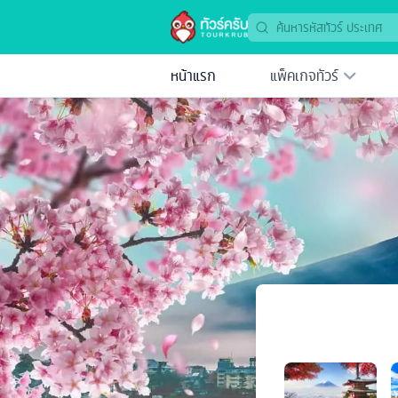
หน้าแรก
แพ็คเกจทัวร์