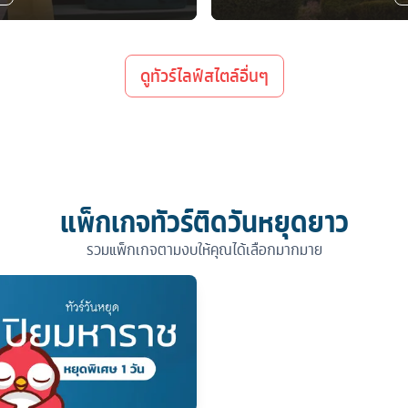
ดูทัวร์ไลฟ์สไตล์อื่นๆ
แพ็กเกจทัวร์ติดวันหยุดยาว
รวมแพ็กเกจตามงบให้คุณได้เลือกมากมาย