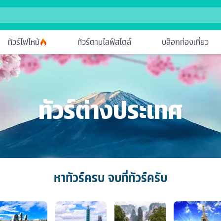
ทัวร์ไฟไหม้
ทัวร์ตามไลฟ์สไตล์
บล็อกท่องเที่ยว
ทัวร์ต่างประเทศ
หาทัวร์ครบ จบที่ทัวร์ครับ