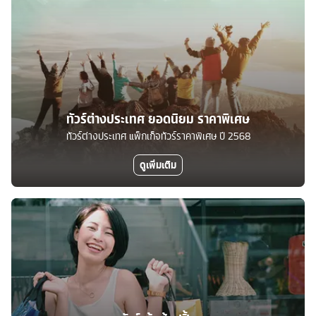
ทัวร์ต่างประเทศ ยอดนิยม ราคาพิเศษ
ทัวร์ต่างประเทศ แพ็กเก็จทัวร์ราคาพิเศษ ปี 2568
ดูเพิ่มเติม