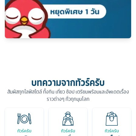
บทความจากทัวร์ครับ
สัมผัสทุกไลฟ์สไตล์ ทั้งกิน เที่ยว ช้อป เตรียมพร้อมและอัพเดตเรื่อง
ราวต่างๆ ทั่วทุกมุมโลก
ทัวร์ครับ
ทัวร์ครับ
ทัวร์ครับ