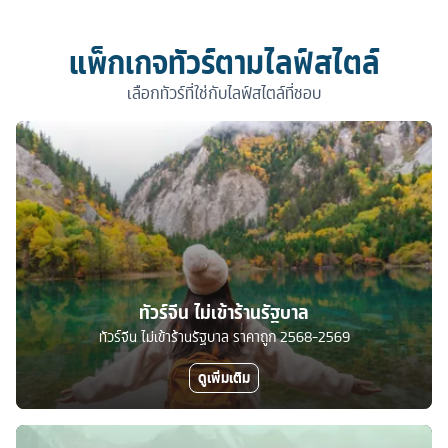
แพ็กเกจทัวร์ตามไลฟ์สไตล์
เลือกทัวร์ที่ใช่กับไลฟ์สไตล์ที่ชอบ
ทัวร์จีน ไม่เข้าร้านรัฐบาล
ทัวร์จีน ไม่เข้าร้านรัฐบาล ราคาถูก 2568-2569
ดูเพิ่มเติม