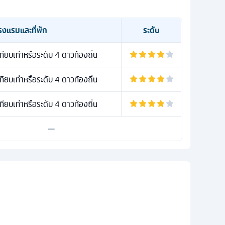
รงแรมและที่พัก
ระดับ
ยบเท่าหรือระดับ 4 ดาวท้องถิ่น
ยบเท่าหรือระดับ 4 ดาวท้องถิ่น
ยบเท่าหรือระดับ 4 ดาวท้องถิ่น
—