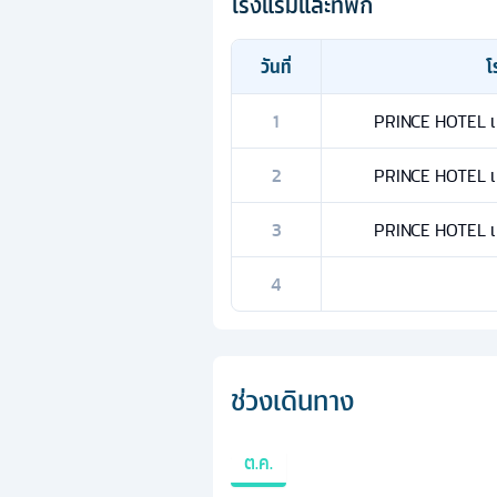
โรงแรมและที่พัก
วันที่
โ
1
PRINCE HOTEL เที
2
PRINCE HOTEL เที
3
PRINCE HOTEL เที
4
ช่วงเดินทาง
ต.ค.