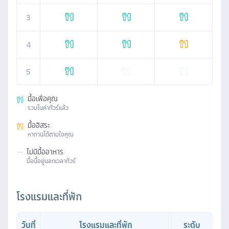
3
4
5
มื้อเพื่อคุณ
รวมในค่าทัวร์แล้ว
มื้ออิสระ
หาทานได้ตามใจคุณ
—
ไม่มีมื้ออาหาร
มื้อนี้อยู่นอกเวลาทัวร์
โรงแรมและที่พัก
วันที่
โรงแรมและที่พัก
ระดับ