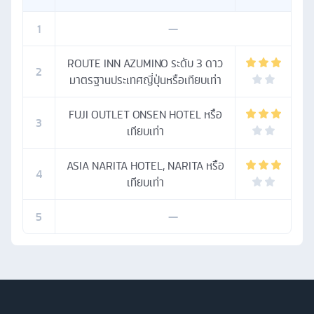
1
—
ROUTE INN AZUMINO ระดับ 3 ดาว
2
มาตรฐานประเทศญี่ปุ่นหรือเทียบเท่า
FUJI OUTLET ONSEN HOTEL หรือ
3
เทียบเท่า
ASIA NARITA HOTEL, NARITA หรือ
4
เทียบเท่า
5
—