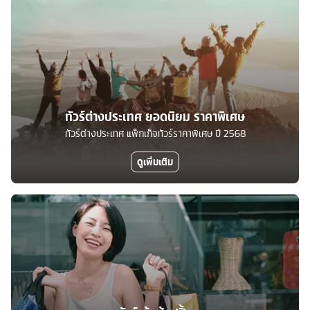
ทัวร์ต่างประเทศ ยอดนิยม ราคาพิเศษ
ทัวร์ต่างประเทศ แพ็กเก็จทัวร์ราคาพิเศษ ปี 2568
ดูเพิ่มเติม