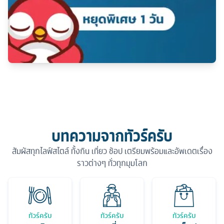
บทความจากทัวร์ครับ
สัมผัสทุกไลฟ์สไตล์ ทั้งกิน เที่ยว ช้อป เตรียมพร้อมและอัพเดตเรื่อง
ราวต่างๆ ทั่วทุกมุมโลก
ทัวร์ครับ
ทัวร์ครับ
ทัวร์ครับ