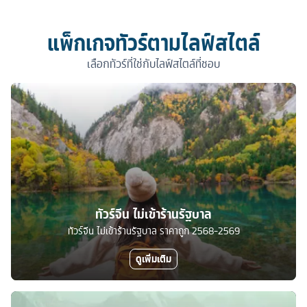
แพ็กเกจทัวร์ตามไลฟ์สไตล์
เลือกทัวร์ที่ใช่กับไลฟ์สไตล์ที่ชอบ
ทัวร์จีน ไม่เข้าร้านรัฐบาล
ทัวร์จีน ไม่เข้าร้านรัฐบาล ราคาถูก 2568-2569
ดูเพิ่มเติม