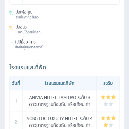
มื้อเพื่อคุณ
รวมในค่าทัวร์แล้ว
มื้ออิสระ
หาทานได้ตามใจคุณ
—
ไม่มีมื้ออาหาร
มื้อนี้อยู่นอกเวลาทัวร์
โรงแรมและที่พัก
วันที่
โรงแรมและที่พัก
ระดับ
ANIVIA HOTEL TAM DAO ระดับ 3
1
ดาวมาตรฐานท้องถิ่น หรือเทียบเท่า
SONG LOC LUXURY HOTEL ระดับ 4
2
ดาวมาตรฐานท้องถิ่น หรือเทียบเท่า