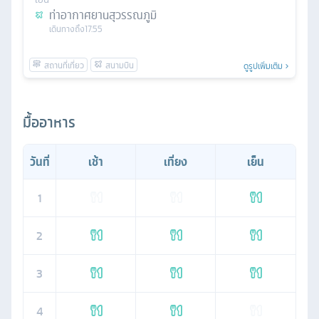
ท่าอากาศยานสุวรรณภูมิ
เดินทางถึง
17.55
ดูรูปเพิ่มเติม
มื้ออาหาร
วันที่
เช้า
เที่ยง
เย็น
1
2
3
4