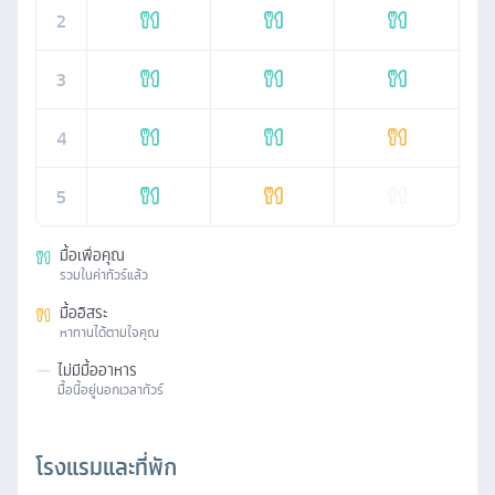
2
3
4
5
มื้อเพื่อคุณ
รวมในค่าทัวร์แล้ว
มื้ออิสระ
หาทานได้ตามใจคุณ
—
ไม่มีมื้ออาหาร
มื้อนี้อยู่นอกเวลาทัวร์
โรงแรมและที่พัก