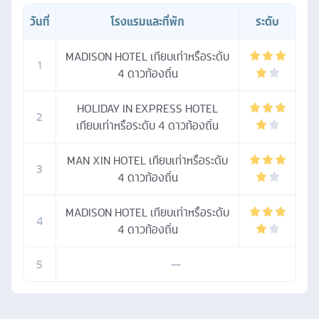
วันที่
โรงแรมและที่พัก
ระดับ
MADISON HOTEL เทียบเท่าหรือระดับ
1
4 ดาวท้องถิ่น
HOLIDAY IN EXPRESS HOTEL
2
เทียบเท่าหรือระดับ 4 ดาวท้องถิ่น
MAN XIN HOTEL เทียบเท่าหรือระดับ
3
4 ดาวท้องถิ่น
MADISON HOTEL เทียบเท่าหรือระดับ
4
4 ดาวท้องถิ่น
5
—