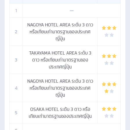
1
—
NAGOYA HOTEL AREA ระดับ 3 ดาว
2
หรือเทียบเท่ามาตรฐานของประเทศ
ญี่ปุ่น
TAKAYAMA HOTEL AREA ระดับ 3
3
ดาว หรือเทียบเท่ามาตรฐานของ
ประเทศญี่ปุ่น
NAGOYA HOTEL AREA ระดับ 3 ดาว
4
หรือเทียบเท่ามาตรฐานของประเทศ
ญี่ปุ่น
OSAKA HOTEL ระดับ 3 ดาว หรือ
5
เทียบเท่ามาตรฐานของประเทศญี่ปุ่น