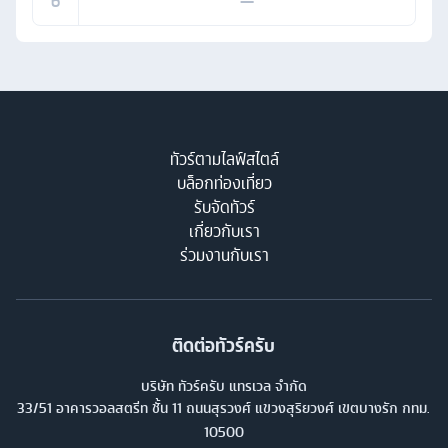
6
—
ทัวร์ตามไลฟ์สไตล์
บล็อกท่องเที่ยว
รับจัดทัวร์
เกี่ยวกับเรา
ร่วมงานกับเรา
ติดต่อทัวร์ครับ
บริษัท ทัวร์ครับ แทรเวล จำกัด
33/51 อาคารวอลสตรีท ชั้น 11 ถนนสุรวงศ์ แขวงสุริยวงศ์ เขตบางรัก กทม.
10500