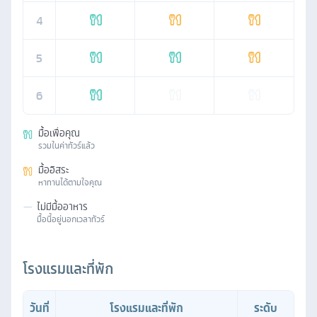
4
5
6
มื้อเพื่อคุณ
รวมในค่าทัวร์แล้ว
มื้ออิสระ
หาทานได้ตามใจคุณ
—
ไม่มีมื้ออาหาร
มื้อนี้อยู่นอกเวลาทัวร์
โรงแรมและที่พัก
วันที่
โรงแรมและที่พัก
ระดับ