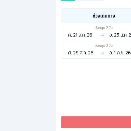
ช่วงเดินทาง
วันหยุด
2
วัน
ศ. 21 ส.ค. 26
อ. 25 ส.ค. 
วันหยุด
2
วัน
ศ. 28 ส.ค. 26
อ. 1 ก.ย. 26