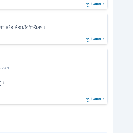
ดูรูปเพิ่มเติม
้า หรือเลือกซื้อทัวร์เสริม
ดูรูปเพิ่มเติม
VZ821
มิ
ดูรูปเพิ่มเติม