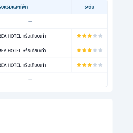
รงแรมและที่พัก
ระดับ
—
EA HOTEL หรือเทียบเท่า
EA HOTEL หรือเทียบเท่า
EA HOTEL หรือเทียบเท่า
—